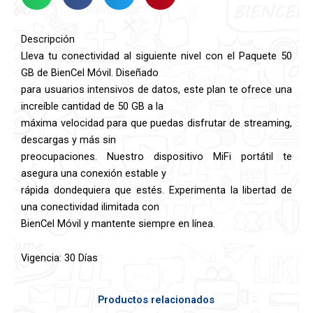
GB
cantidad
Descripción
Lleva tu conectividad al siguiente nivel con el Paquete 50
GB de BienCel Móvil. Diseñado
para usuarios intensivos de datos, este plan te ofrece una
increíble cantidad de 50 GB a la
máxima velocidad para que puedas disfrutar de streaming,
descargas y más sin
preocupaciones. Nuestro dispositivo MiFi portátil te
asegura una conexión estable y
rápida dondequiera que estés. Experimenta la libertad de
una conectividad ilimitada con
BienCel Móvil y mantente siempre en línea.
Vigencia: 30 Días
Productos relacionados