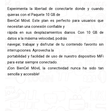
cantidad
Experimenta la libertad de conectarte donde y cuando
quieras con el Paquete 10 GB de
BienCel Móvil. Este plan es perfecto para usuarios que
necesitan una conexión confiable y
rápida en sus desplazamientos diarios. Con 10 GB de
datos a la máxima velocidad, podrás
navegar, trabajar y disfrutar de tu contenido favorito sin
interrupciones. Aprovecha la
portabilidad y facilidad de uso de nuestro dispositivo MiFi
para estar siempre conectado.
¡Con BienCel Móvil, la conectividad nunca ha sido tan
sencilla y accesible!