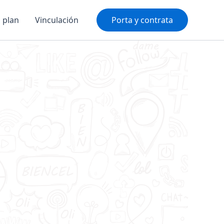
u plan
Vinculación
Porta y contrata