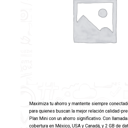
Maximiza tu ahorro y mantente siempre conectado
para quienes buscan la mejor relación calidad-pre
Plan Mini con un ahorro significativo. Con llamad
cobertura en México, USA y Canadá, y 2 GB de dat