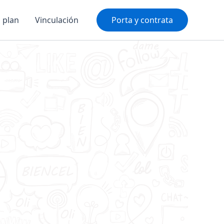
u plan
Vinculación
Porta y contrata